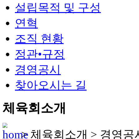
설립목적 및 구성
연혁
조직 현황
정관•규정
경영공시
찾아오시는 길
체육회소개
>
체육회소개
>
경영공