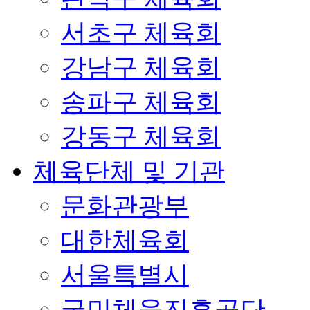
서초구 체육회
강남구 체육회
송파구 체육회
강동구 체육회
체육단체 및 기관
문화관광부
대한체육회
서울특별시
국민체육진흥공단