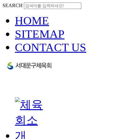
SEARCH
HOME
SITEMAP
CONTACT US