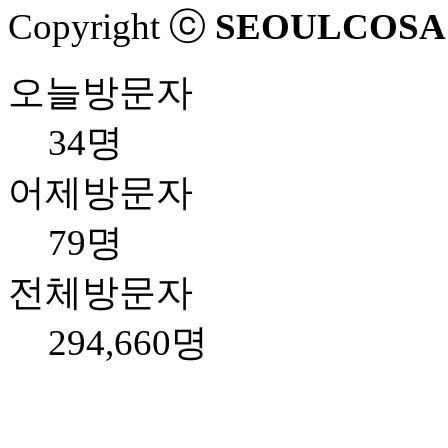
Copyright ⓒ
SEOULCOSA
오늘방문자
34명
어제방문자
79명
전체방문자
294,660명