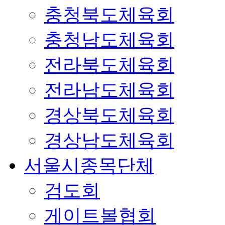
충청북도체육회
충청남도체육회
전라북도체육회
전라남도체육회
경상북도체육회
경상남도체육회
서울시종목단체
검도회
게이트볼협회